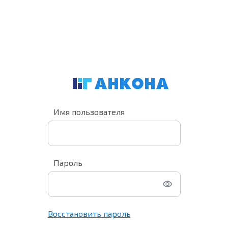
Имя пользователя
Пароль
Восстановить пароль