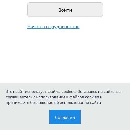
Начать сотрудничество
Этот сайт использует файлы cookies. Оставаясь на сайте, вы
соглашаетесь с использованием файлов cookies и
принимаете Соглашение об использовании сайта
Согласен