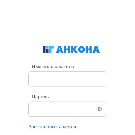
Имя пользователя
Пароль
Восстановить пароль