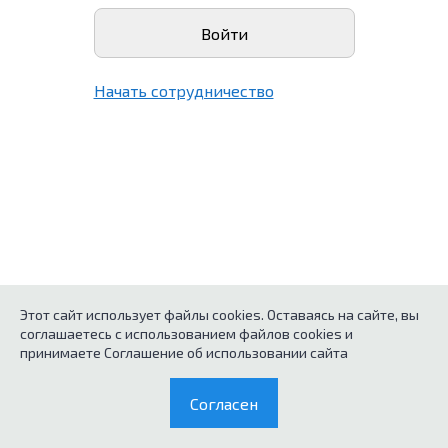
Начать сотрудничество
Этот сайт использует файлы cookies. Оставаясь на сайте, вы
соглашаетесь с использованием файлов cookies и
принимаете Соглашение об использовании сайта
Согласен