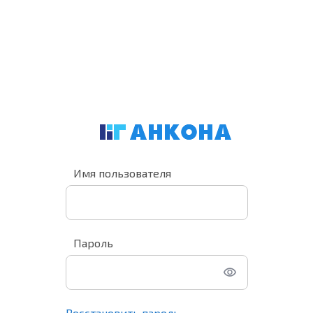
Имя пользователя
Пароль
Восстановить пароль