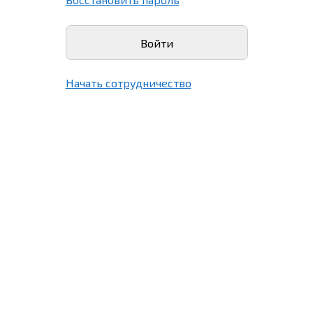
Начать сотрудничество